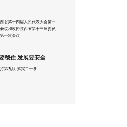
西省第十四届人民代表大会第一
会议和政协陕西省第十三届委员
第一次会议
要稳住 发展要安全
持第九版 落实二十条