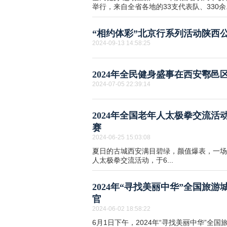
举行，来自全省各地的33支代表队、330余..
“相约体彩”北京行系列活动陕西
2024-09-13 14:58:25
2024年全民健身盛事在西安鄠邑
2024-07-05 22:39:14
2024年全国老年人太极拳交流活动
赛
2024-06-25 15:03:08
夏日的古城西安满目碧绿，颜值爆表，一场
人太极拳交流活动，于6...
2024年“寻找美丽中华”全国旅
官
2024-06-02 18:58:22
6月1日下午，2024年“寻找美丽中华”全