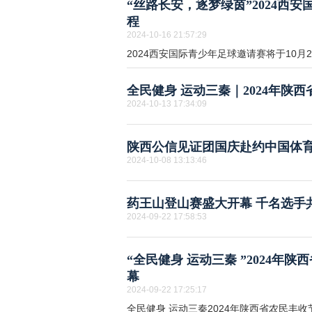
“丝路长安，逐梦绿茵”2024西
程
2024-10-16 21:57:29
2024西安国际青少年足球邀请赛将于10月2
全民健身 运动三秦｜2024年陕
2024-10-13 17:34:09
陕西公信见证团国庆赴约中国体
2024-10-08 13:13:46
药王山登山赛盛大开幕 千名选手
2024-09-22 17:58:53
“全民健身 运动三秦 ”2024年
幕
2024-09-22 17:25:17
全民健身 运动三秦2024年陕西省农民丰收