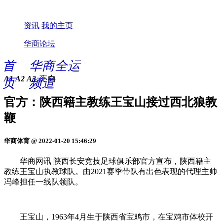
资讯
我的主页
华商论坛
首
华商全运
A1
A2
A3
夜
白
页
频道
官方：陕西籍主教练王宝山接过西北狼教
鞭
华商体育 @ 2022-01-20 15:46:29
华商网讯 陕西长安竞技足球俱乐部官方宣布，陕西籍主
教练王宝山执教球队。由2021赛季带队有出色表现的代理主帅
冯峰担任一线队领队。
王宝山，1963年4月生于陕西省宝鸡市，在宝鸡市体校开