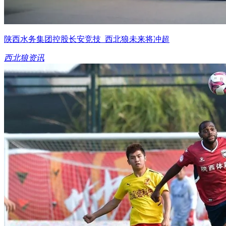
陕西水务集团控股长安竞技 西北狼未来将冲超
西北狼资讯