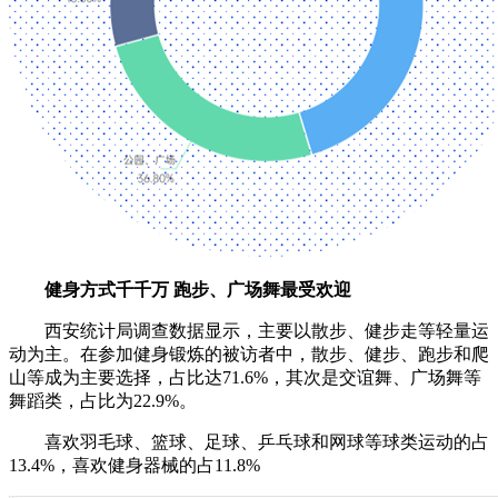
健身方式千千万 跑步、广场舞最受欢迎
西安统计局调查数据显示，主要以散步、健步走等轻量运
动为主。在参加健身锻炼的被访者中，散步、健步、跑步和爬
山等成为主要选择，占比达71.6%，其次是交谊舞、广场舞等
舞蹈类，占比为22.9%。
喜欢羽毛球、篮球、足球、乒乓球和网球等球类运动的占
13.4%，喜欢健身器械的占11.8%