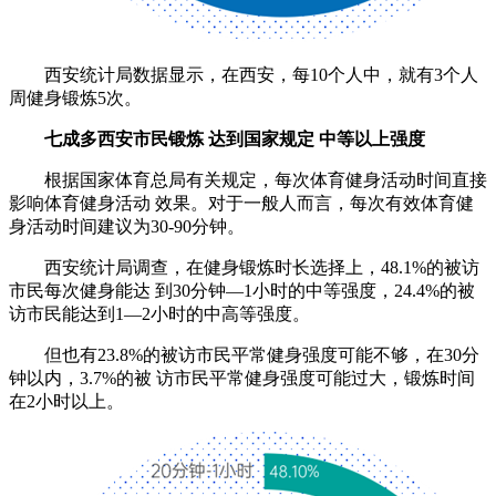
西安统计局数据显示，在西安，每10个人中，就有3个人
周健身锻炼5次。
七成多西安市民锻炼 达到国家规定 中等以上强度
根据国家体育总局有关规定，每次体育健身活动时间直接
影响体育健身活动 效果。对于一般人而言，每次有效体育健
身活动时间建议为30-90分钟。
西安统计局调查，在健身锻炼时长选择上，48.1%的被访
市民每次健身能达 到30分钟—1小时的中等强度，24.4%的被
访市民能达到1—2小时的中高等强度。
但也有23.8%的被访市民平常健身强度可能不够，在30分
钟以内，3.7%的被 访市民平常健身强度可能过大，锻炼时间
在2小时以上。