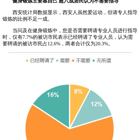
健身锻炼主要靠自己 超六成居民认为不需要指导
西安统计局数据显示，西安人虽然爱运动，但请专人指导
锻炼的比例不足一成。
当问及在健身锻炼中，您是否需要聘请专业人员进行指导
时，仅有7.7%的被访市民表示已经聘请了专业人员，认为需
要聘请的被访市民占12.6%，两者合计仅为20.3%。