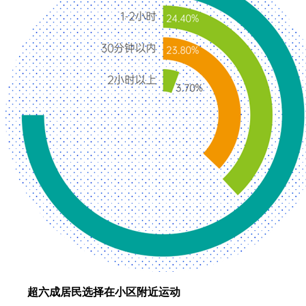
超六成居民选择在小区附近运动