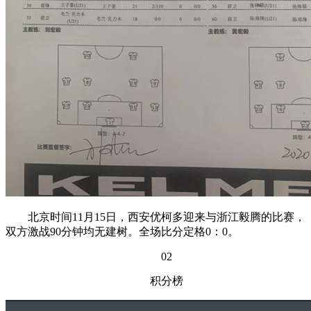
北京时间11月15日，西安优柯多迎来与浙江毅腾的比赛，
双方激战90分钟均无建树。全场比分定格0：0。
02
积分榜