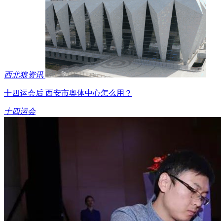
西北狼资讯
十四运会后 西安市奥体中心怎么用？
十四运会